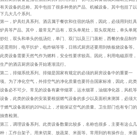
有关设备的总称。其中包括了很多种类的产品、机械设备。其中包括了以
下几大几个系列。
第一，炉具灶具系列。酒店属于餐饮和住宿的场所，因此，必须用到灶具
炉具等产品。其中，最常见产品有，双头单尾灶，双头双尾灶，单头单尾
炒灶，双头和单头的低汤灶，单门、双门以及三门蒸柜，西餐的食品制作
还需用到，电平扒炉，电炸锅等等，日韩式厨房还要用到铁板烧设备等。
此类设备需要天然气作为燃料，安全性要求较高。因此，利用电磁原理，
生产的酒店厨房设备开始逐渐流行。
第二，排烟系统系列。排烟是国家有规定的必须的厨房设备中的重要一
项。为了净化空气，外排空气的净化质量也要符合国家标准，因此，此类
设备必不可少。常见的设备有豪华烟罩，运水烟罩，油烟净化器，风机等
设备，此类的设备的安装要根据燃气设备的多少以及面积来测算，必须大
于燃气设备面积的20%以上，才能保证空气的质量。卫生部门也有专门的
抽查检测。
第三，调理设备系列。此类设备数量比较多，名称也很多，主要有这么几
种：工作台架子。用来切菜、放蔬菜、米面等。常用到的有操作台、米面