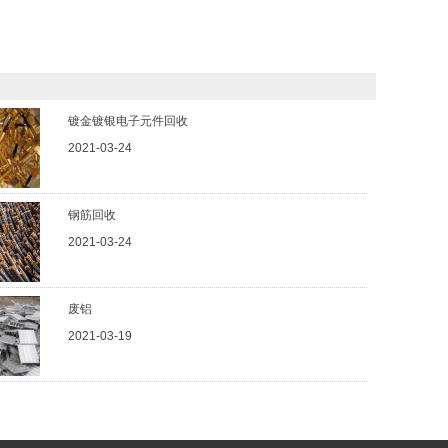
镀金镀银电子元件回收
2021-03-24
钢筋回收
2021-03-24
废铝
2021-03-19