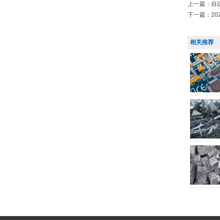
上一篇：
自
下一篇：
2
相关推荐