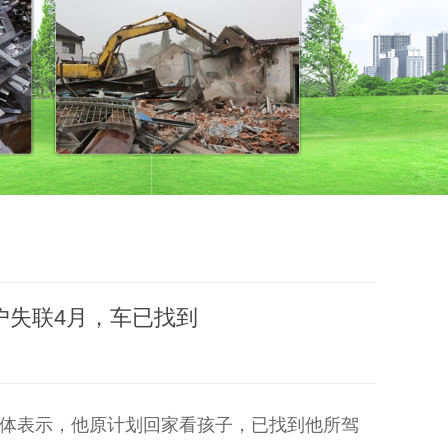
体户失联4月，车已找到
媒体表示，他原计划回家看孩子，已找到他所驾