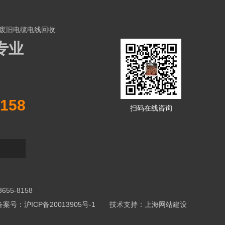
废旧电缆电线回收
专业
158
扫码在线咨询
5-8158
备案号：沪ICP备20013905号-1
技术支持：
上海网站建设