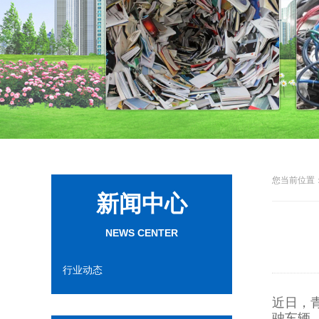
您当前位置：
新闻中心
NEWS CENTER
行业动态
近日，
驶车辆