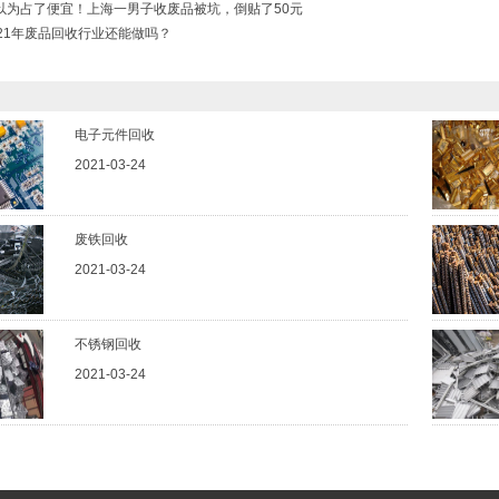
以为占了便宜！上海一男子收废品被坑，倒贴了50元
021年废品回收行业还能做吗？
电子元件回收
2021-03-24
废铁回收
2021-03-24
不锈钢回收
2021-03-24