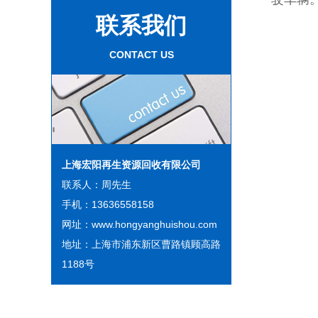
联系我们
CONTACT US
上海宏阳再生资源回收有限公司
联系人：周先生
手机：13636558158
网址：www.hongyanghuishou.com
地址：上海市浦东新区曹路镇顾高路
1188号