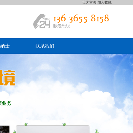
设为首页
|
加入收藏
贤纳士
联系我们