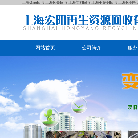
上海废品回收
上海废铁回收
上海塑料回收
上海不锈钢回收
上海废铜铝
网站首页
公司简介
服务