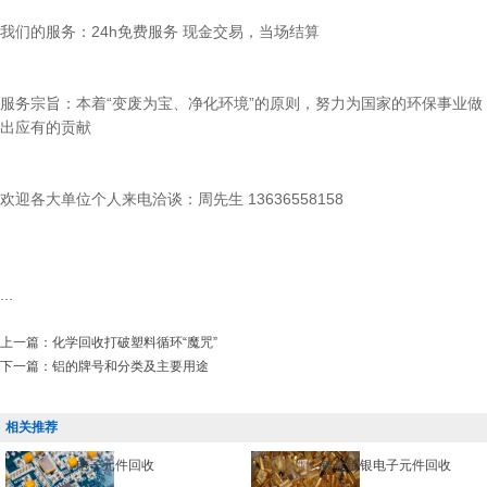
我们的服务：24h免费服务 现金交易，当场结算
服务宗旨：本着“变废为宝、净化环境”的原则，努力为国家的环保事业做
出应有的贡献
欢迎各大单位个人来电洽谈：周先生 13636558158
...
上一篇：
化学回收打破塑料循环“魔咒”
下一篇：
铝的牌号和分类及主要用途
相关推荐
电子元件回收
镀金镀银电子元件回收