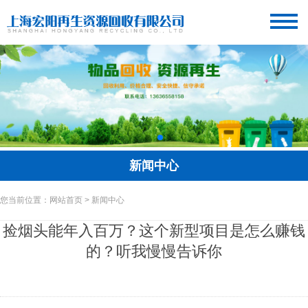
新闻中心
您当前位置：网站首页 > 新闻中心
捡烟头能年入百万？这个新型项目是怎么赚钱
的？听我慢慢告诉你