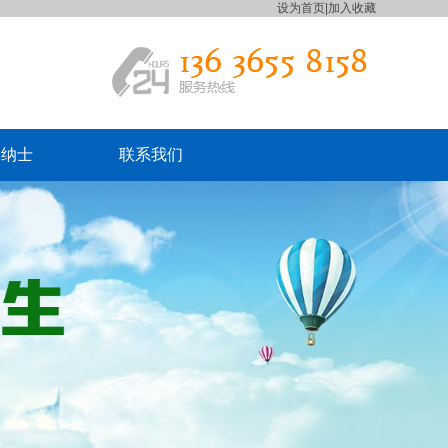
设为首页
|
加入收藏
贤纳士
联系我们