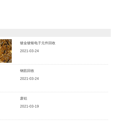
镀金镀银电子元件回收
2021-03-24
钢筋回收
2021-03-24
废铝
2021-03-19