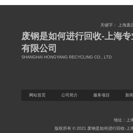
关键字：
上海废
废钢是如何进行回收-上海专
有限公司
SHANGHAI HONGYANG RECYCLING CO., LTD
网站首页
公司简介
服务项目
新
地址：上海
版权所有 © 2021 废钢是如何进行回