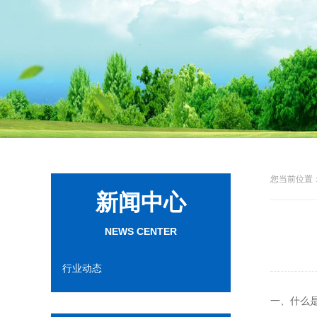
您当前位置：
新闻中心
NEWS CENTER
行业动态
一、什么