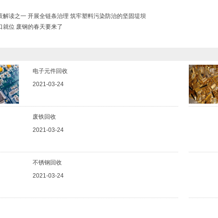
策解读之一 开展全链条治理 筑牢塑料污染防治的坚固堤坝
口就位 废钢的春天要来了
电子元件回收
2021-03-24
废铁回收
2021-03-24
不锈钢回收
2021-03-24