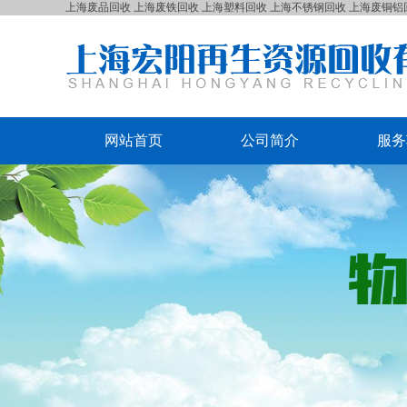
上海废品回收
上海废铁回收
上海塑料回收
上海不锈钢回收
上海废铜铝
网站首页
公司简介
服务