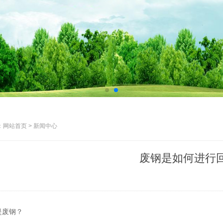
网站首页 > 新闻中心
废钢是如何进行
是废钢？