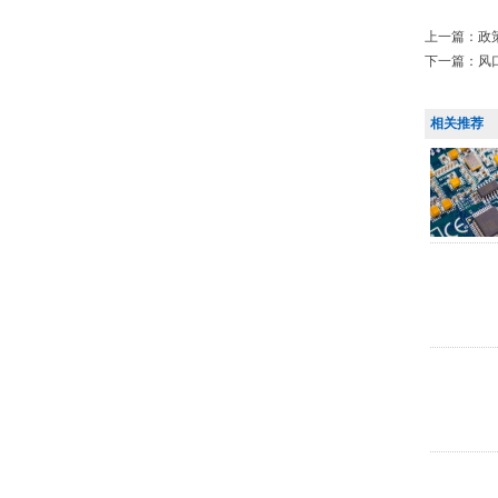
上一篇：
政
下一篇：
风
相关推荐