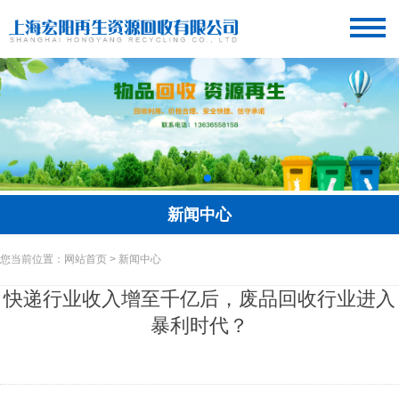
新闻中心
您当前位置：网站首页 > 新闻中心
快递行业收入增至千亿后，废品回收行业进入
暴利时代？