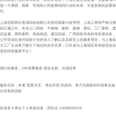
是一个诱因，国家、市场和人民能看得到行业的未来，才是发展的必要条
件。
上海宏阳再生资源回收有限公司是经国家行政管理，上海工商局严格注册
的正规公司，专业上门回收：不锈钢、废铁、废铜、废铝、工厂废料，废
旧金属、塑料废料、电线电缆、废旧纸箱、厂房拆除等各种等各项业务，
公司凭借自身对回收行业的深入了解以及卖家至上的服务理念，与上海各
大工厂企业客户建立了稳定的合作关系，已经成为上海地区具有较高知名
度的回收服务平台！
我们的服务：24h免费服务 现金交易，当场结算
服务宗旨：本着“变废为宝、净化环境”的原则，努力为国家的环保事业做
出应有的贡献
欢迎各大单位个人来电洽谈：周先生 13636558158