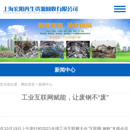
新闻中心
您当前位置：网站首页 > 新闻中心
工业互联网赋能，让废钢不“废”
在10月19日上午举行的2021全球工业互联网大会“互联网 钢铁”专题会议