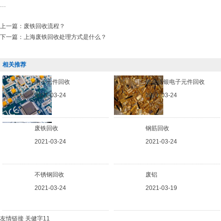
...
上一篇：
废铁回收流程？
下一篇：
上海废铁回收处理方式是什么？
相关推荐
电子元件回收
镀金镀银电子元件回收
2021-03-24
2021-03-24
废铁回收
钢筋回收
2021-03-24
2021-03-24
不锈钢回收
废铝
2021-03-24
2021-03-19
友情链接
关健字11