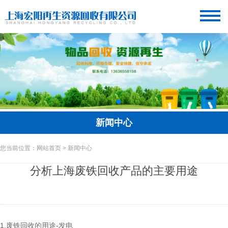
新闻中心
您当前位置：网站首页 > 新闻中心
分析上海废铁回收产品的主要用途
1.废铁回收的用途-发电