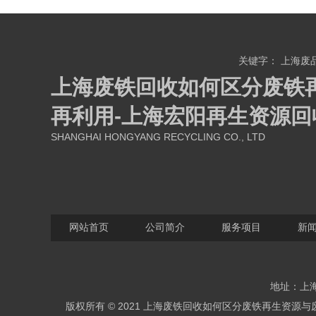
关键字：
上海废
上海废铁回收如何区分废铁
再利用-上海宏阳再生资源回
SHANGHAI HONGYANG RECYCLING CO., LTD
网站首页
公司简介
服务项目
新
地址：上海
版权所有 © 2021 上海废铁回收如何区分废铁再生