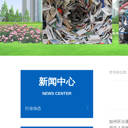
您当前位置：
新闻中心
NEWS CENTER
行业动态
如何区分
现在人虽