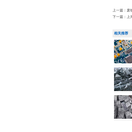
上一篇：
废
下一篇：
上
相关推荐