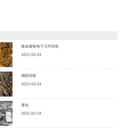
镀金镀银电子元件回收
2021-03-24
钢筋回收
2021-03-24
废铝
2021-03-19