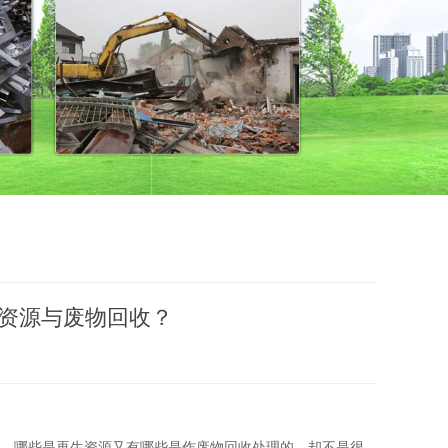
资源与废物回收？
物，哪些是再生资源又有哪些是作废物回收处理的，却不是很