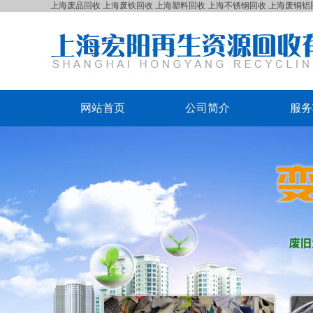
上海废品回收
上海废铁回收
上海塑料回收
上海不锈钢回收
上海废铜铝
网站首页
公司简介
服务