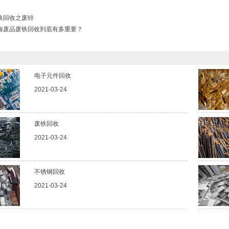
铁回收之废锌
海废品废铁回收到底有多重要？
电子元件回收
2021-03-24
废铁回收
2021-03-24
不锈钢回收
2021-03-24