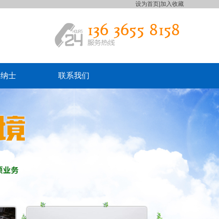
设为首页
|
加入收藏
贤纳士
联系我们