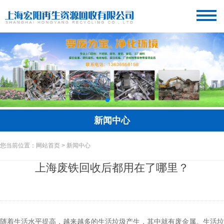
新闻中心
您当前位置：网站首页 > 新闻中心
上海废铁回收后都用在了哪里？
随着生活水平提高，越来越多的生活垃圾产生，其中就有废金属。生活垃