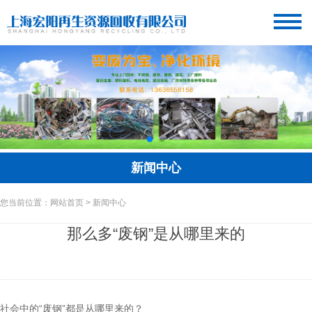
新闻中心
您当前位置：网站首页 > 新闻中心
那么多“废钢”是从哪里来的
社会中的“废钢”都是从哪里来的？