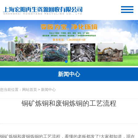
新闻中心
您当前位置：网站首页 > 新闻中心
铜矿炼铜和废铜炼铜的工艺流程
铜矿炼铜和废铜炼铜的工艺流程，看懂的老板都发了!大家都知道，现在