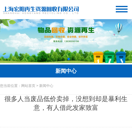
新闻中心
您当前位置：网站首页 > 新闻中心
很多人当废品低价卖掉，没想到却是暴利生
意，有人借此发家致富