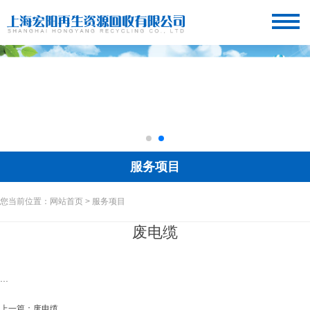
服务项目
您当前位置：网站首页 > 服务项目
废电缆
...
上一篇：
废电缆