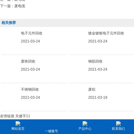
下一篇：
废电缆
相关推荐
电子元件回收
镀金镀银电子元件回收
2021-03-24
2021-03-24
废铁回收
钢筋回收
2021-03-24
2021-03-24
不锈钢回收
废铝
2021-03-24
2021-03-19
友情链接
关健字11
分享按钮
网站首页
产品中心
联系我们
一键拨号