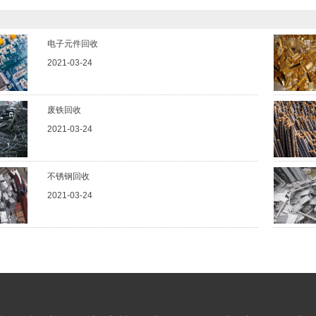
电子元件回收
2021-03-24
废铁回收
2021-03-24
不锈钢回收
2021-03-24