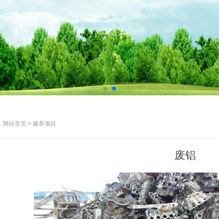
网站首页 > 服务项目
废铝