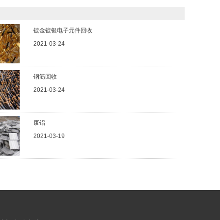
镀金镀银电子元件回收
2021-03-24
钢筋回收
2021-03-24
废铝
2021-03-19