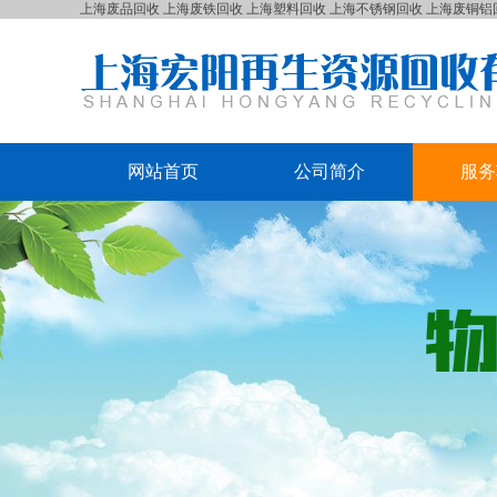
上海废品回收
上海废铁回收
上海塑料回收
上海不锈钢回收
上海废铜铝
网站首页
公司简介
服务