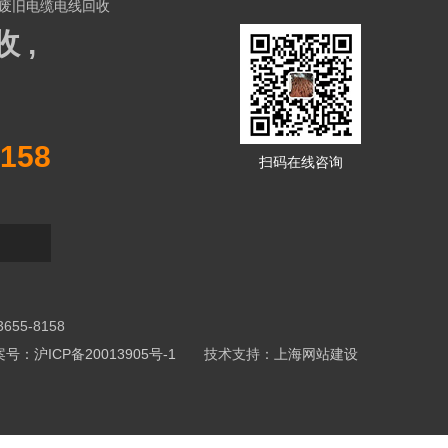
废旧电缆电线回收
 ,
158
扫码在线咨询
5-8158
号：沪ICP备20013905号-1
技术支持：
上海网站建设