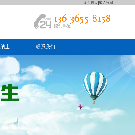
设为首页
|
加入收藏
贤纳士
联系我们