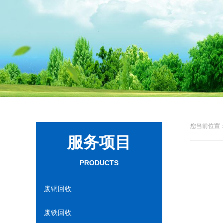
您当前位置：
服务项目
PRODUCTS
废铜回收
废铁回收