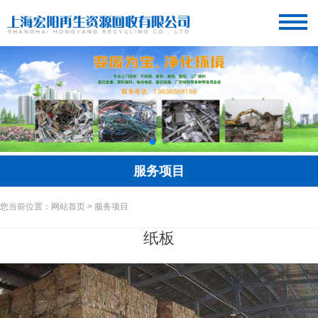
服务项目
您当前位置：网站首页 > 服务项目
纸板