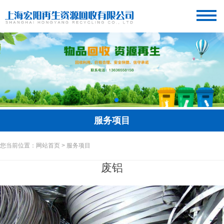
服务项目
您当前位置：网站首页 > 服务项目
废铝