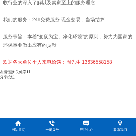
收行业的深入了解以及卖家至上的服务理念.
我们的服务：24h免费服务 现金交易，当场结算
服务宗旨：本着“变废为宝、净化环境”的原则，努力为国家的
环保事业做出应有的贡献
欢迎各大单位个人来电洽谈：周先生 13636558158
友情链接
关健字11
分享按钮
网站首页
一键拨号
产品中心
联系我们