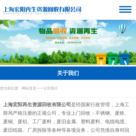
关于我们
您当前位置：网站首页 > > 公司简介
上海宏阳再生资源回收有限公司
是经国家行政管理，上海工
商局严格注册的正规公司，专业上门回收：不锈钢、废铁、
废铜、废铝、工厂废料，废旧金属、塑料废料、电线电缆、
废旧纸箱、厂房拆除等各种等各项业务，公司凭借自身对回