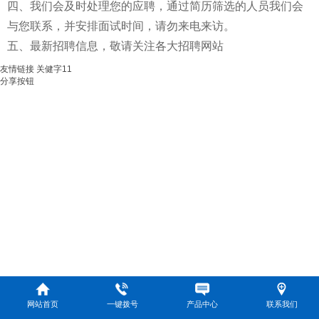
四、我们会及时处理您的应聘，通过简历筛选的人员我们会
与您联系，并安排面试时间，请勿来电来访。
五、最新招聘信息，敬请关注各大招聘网站
友情链接
关健字11
分享按钮
网站首页
一键拨号
产品中心
联系我们