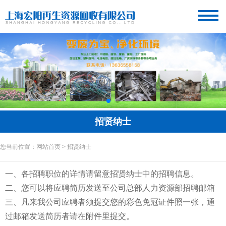
招贤纳士
您当前位置：网站首页 > 招贤纳士
一、各招聘职位的详情请留意招贤纳士中的招聘信息。
二、您可以将应聘简历发送至公司总部人力资源部招聘邮箱
三、凡来我公司应聘者须提交您的彩色免冠证件照一张，通
过邮箱发送简历者请在附件里提交。