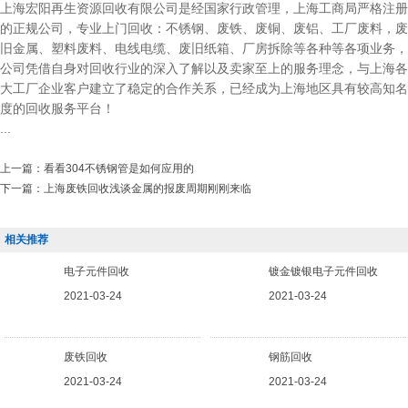
上海宏阳再生资源回收有限公司是经国家行政管理，上海工商局严格注册
的正规公司，专业上门回收：不锈钢、废铁、废铜、废铝、工厂废料，废
旧金属、塑料废料、电线电缆、废旧纸箱、厂房拆除等各种等各项业务，
公司凭借自身对回收行业的深入了解以及卖家至上的服务理念，与上海各
大工厂企业客户建立了稳定的合作关系，已经成为上海地区具有较高知名
度的回收服务平台！
...
上一篇：
看看304不锈钢管是如何应用的
下一篇：
上海废铁回收浅谈金属的报废周期刚刚来临
相关推荐
电子元件回收
镀金镀银电子元件回收
2021-03-24
2021-03-24
废铁回收
钢筋回收
2021-03-24
2021-03-24