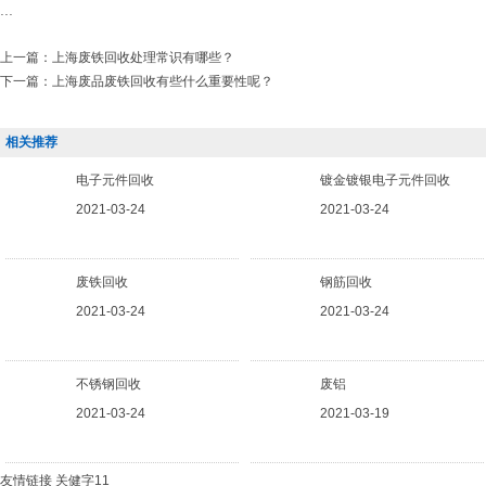
...
上一篇：
上海废铁回收处理常识有哪些？
下一篇：
上海废品废铁回收有些什么重要性呢？
相关推荐
电子元件回收
镀金镀银电子元件回收
2021-03-24
2021-03-24
废铁回收
钢筋回收
2021-03-24
2021-03-24
不锈钢回收
废铝
2021-03-24
2021-03-19
友情链接
关健字11