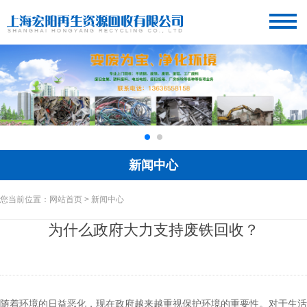
新闻中心
您当前位置：网站首页 > 新闻中心
为什么政府大力支持废铁回收？
随着环境的日益恶化，现在政府越来越重视保护环境的重要性。对于生活