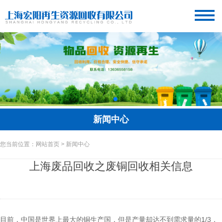
新闻中心
您当前位置：网站首页 > 新闻中心
上海废品回收之废铜回收相关信息
目前，中国是世界上最大的铜生产国，但是产量却达不到需求量的1/3，