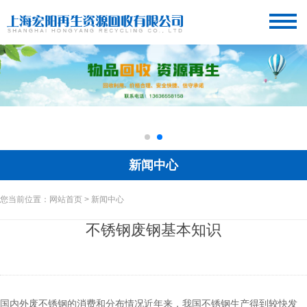
新闻中心
您当前位置：网站首页 > 新闻中心
不锈钢废钢基本知识
国内外废不锈钢的消费和分布情况近年来，我国不锈钢生产得到较快发