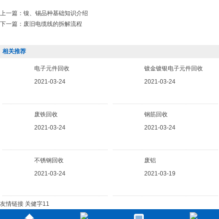
上一篇：
镍、锡品种基础知识介绍
下一篇：
废旧电缆线的拆解流程
相关推荐
电子元件回收
镀金镀银电子元件回收
2021-03-24
2021-03-24
废铁回收
钢筋回收
2021-03-24
2021-03-24
不锈钢回收
废铝
2021-03-24
2021-03-19
友情链接
关健字11
分享按钮