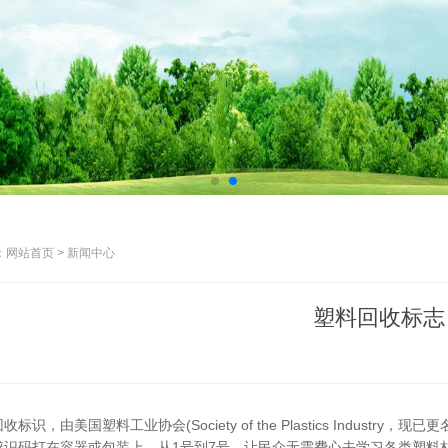
网站首页 > 新闻中心
塑料回收标志
识，由美国塑料工业协会(Society of the Plastics Industry，现已更名为P
辨识码打在容器或包装上，从1号到7号，让民众无需费心去学习各类塑料