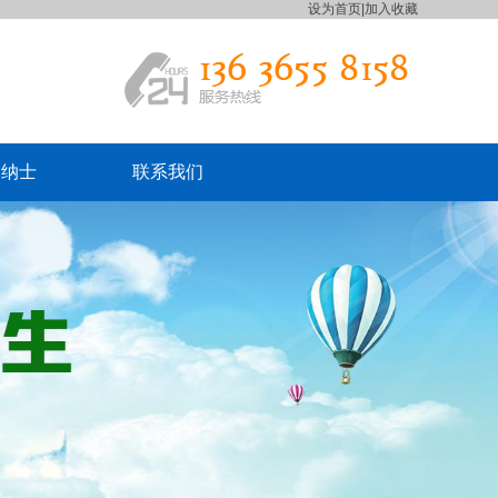
设为首页
|
加入收藏
贤纳士
联系我们