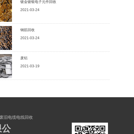
镀金镀银电子元件回收
2021-03-24
钢筋回收
2021-03-24
废铝
2021-03-19
废旧电缆电线回收
限公