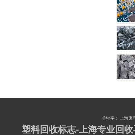
关键字：
上海废
塑料回收标志-上海专业回收