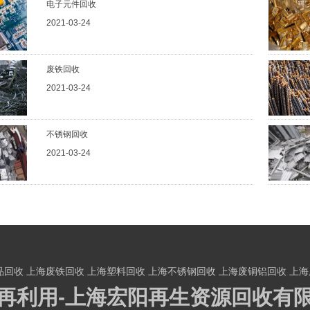
电子元件回收
2021-03-24
废铁回收
2021-03-24
不锈钢回收
2021-03-24
品回收
上海废铁回收
上海塑料回收
上海不锈钢回收
上海废铜铝回收
上海
再利用-上海宏阳再生资源回收有