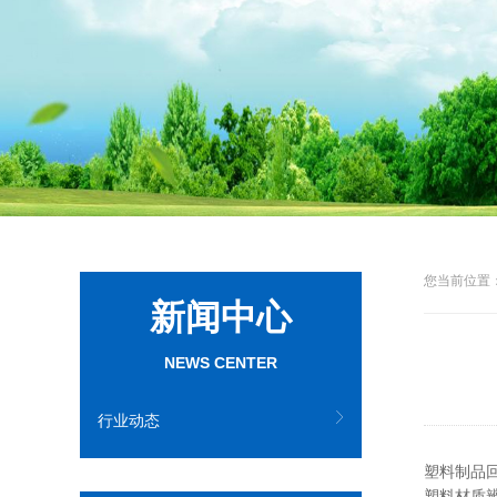
您当前位置：
新闻中心
NEWS CENTER
行业动态
塑料制品回收标
塑料材质