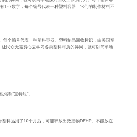
有1~7数字，每个编号代表一种塑料容器，它们的制作材料不
字，每个编号代表一种塑料容器。塑料制品回收标识，由美国塑
，让民众无需费心去学习各类塑料材质的异同，就可以简单地
也俗称"宝特瓶"。
号塑料品用了10个月后，可能释放出致癌物DEHP。不能放在