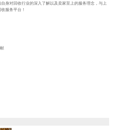
借自身对回收行业的深入了解以及卖家至上的服务理念，与上
回收服务平台！
贡献