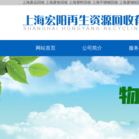
上海废品回收
上海废铁回收
上海塑料回收
上海不锈钢回收
上海废铜铝
网站首页
公司简介
服务