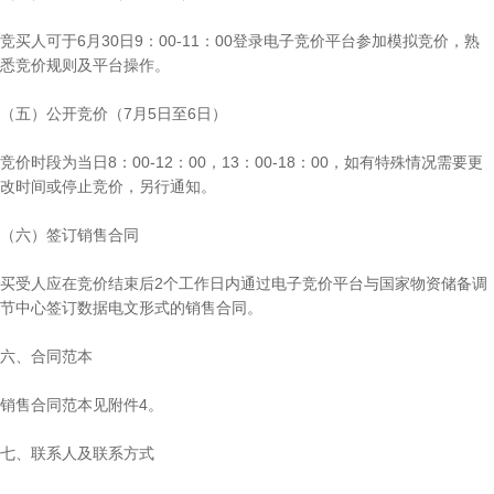
竞买人可于6月30日9：00-11：00登录电子竞价平台参加模拟竞价，熟
悉竞价规则及平台操作。
（五）公开竞价（7月5日至6日）
竞价时段为当日8：00-12：00，13：00-18：00，如有特殊情况需要更
改时间或停止竞价，另行通知。
（六）签订销售合同
买受人应在竞价结束后2个工作日内通过电子竞价平台与国家物资储备调
节中心签订数据电文形式的销售合同。
六、合同范本
销售合同范本见附件4。
七、联系人及联系方式