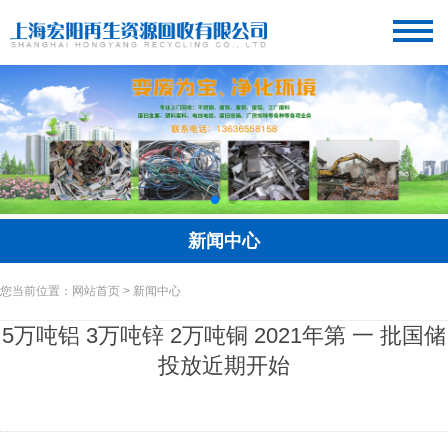
新闻中心
您当前位置：网站首页 > 新闻中心
5万吨铝 3万吨锌 2万吨铜 2021年第 一 批国储
投放近期开始