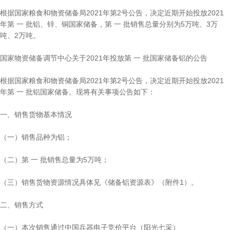
根据国家粮食和物资储备局2021年第2号公告，决定近期开始投放2021
年第 一 批铝、锌、铜国家储备，第 一 批销售总量分别为5万吨、3万
吨、2万吨。
国家物资储备调节中心关于2021年投放第 一 批国家储备铝的公告
根据国家粮食和物资储备局2021年第2号公告，决定近期开始投放2021
年第 一 批铝国家储备。现将有关事项公告如下：
一、销售货物基本情况
（一）销售品种为铝；
（二）第 一 批销售总量为5万吨；
（三）销售货物资源情况具体见《储备铝资源表》（附件1）。
二、销售方式
（一）本次销售通过中国兵器电子竞价平台（阳光七采）