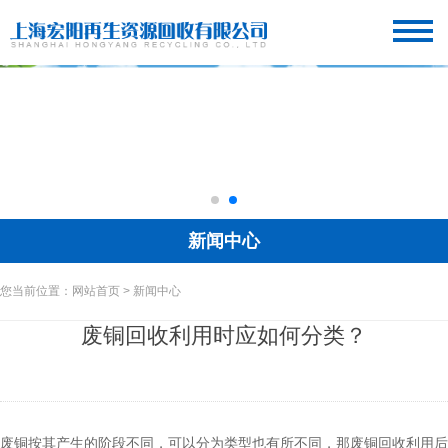
新闻中心
您当前位置：网站首页 > 新闻中心
废铜回收利用时应如何分类？
废铜按其产生的阶段不同，可以分为类型也有所不同，那废铜回收利用后