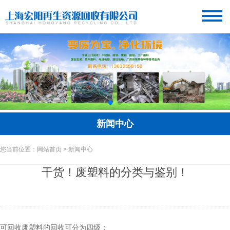
新闻中心
您当前位置：网站首页 > 新闻中心
干货！废塑料的分类与鉴别！
可回收废塑料的回收可分为四级：