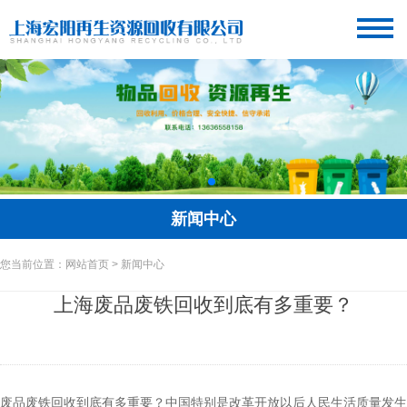
新闻中心
您当前位置：网站首页 > 新闻中心
上海废品废铁回收到底有多重要？
废品废铁回收到底有多重要？中国特别是改革开放以后人民生活质量发生