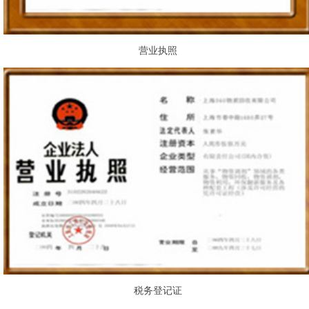
营业执照
税务登记证