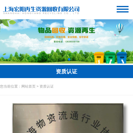
资质认证
您当前位置：网站首页 > 资质认证