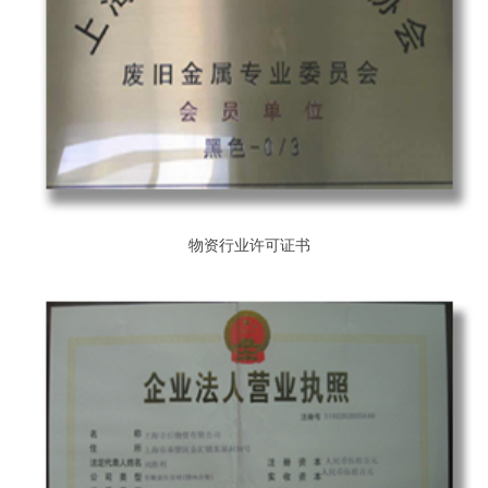
物资行业许可证书