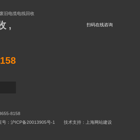
废旧电缆电线回收
 ,
扫码在线咨询
158
5-8158
号：沪ICP备20013905号-1
技术支持：
上海网站建设