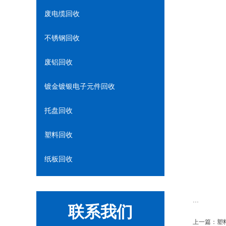
废电缆回收
不锈钢回收
废铝回收
镀金镀银电子元件回收
托盘回收
塑料回收
纸板回收
...
联系我们
上一篇：
塑