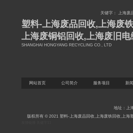
关键字：
上海废
塑料-上海废品回收,上海废铁
上海废铜铝回收,上海废旧电
SHANGHAI HONGYANG RECYCLING CO., LTD
网站首页
公司简介
服务项目
新
地址：上海
版权所有 © 2021 塑料-上海废品回收,上海废铁回收
友情链接
关健字11