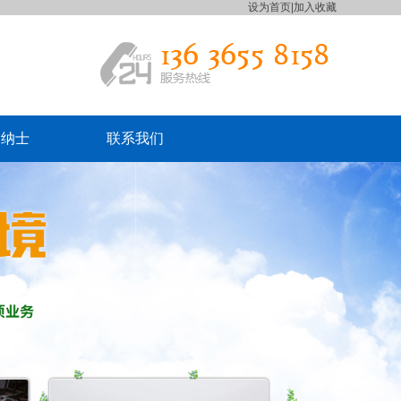
设为首页
|
加入收藏
贤纳士
联系我们