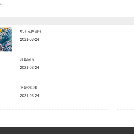
料
电子元件回收
2021-03-24
废铁回收
2021-03-24
不锈钢回收
2021-03-24