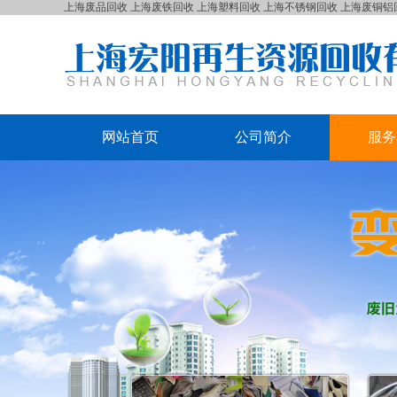
上海废品回收
上海废铁回收
上海塑料回收
上海不锈钢回收
上海废铜铝
网站首页
公司简介
服务