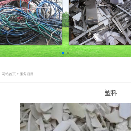
网站首页 > 服务项目
塑料