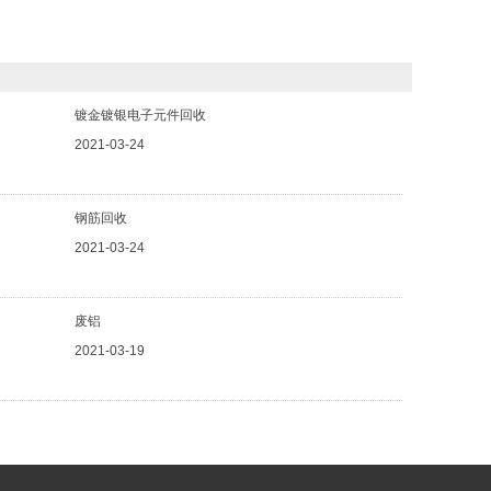
镀金镀银电子元件回收
2021-03-24
钢筋回收
2021-03-24
废铝
2021-03-19