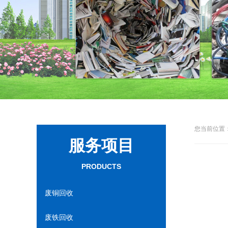
您当前位置：
服务项目
PRODUCTS
废铜回收
废铁回收