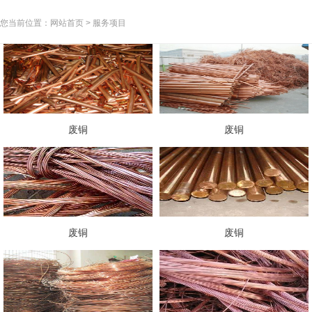
您当前位置：网站首页 > 服务项目
废铜
废铜
废铜
废铜