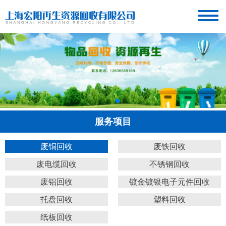
服务项目
废铜回收
废铁回收
废电缆回收
不锈钢回收
废铝回收
镀金镀银电子元件回收
托盘回收
塑料回收
纸板回收