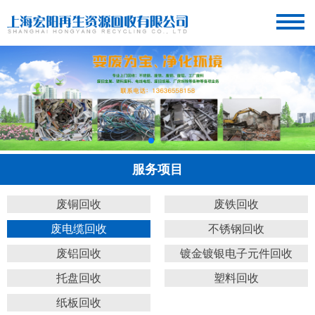
服务项目
废铜回收
废铁回收
废电缆回收
不锈钢回收
废铝回收
镀金镀银电子元件回收
托盘回收
塑料回收
纸板回收