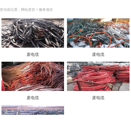
您当前位置：网站首页 > 服务项目
废电缆
废电缆
废电缆
废电缆