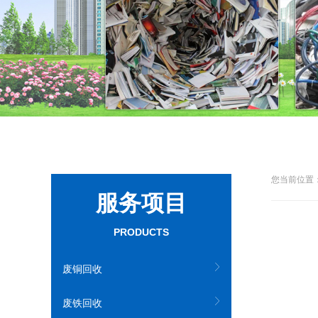
您当前位置：
服务项目
PRODUCTS
废铜回收
废铁回收