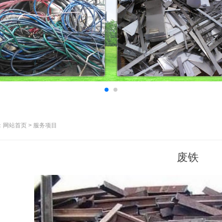
网站首页 > 服务项目
废铁