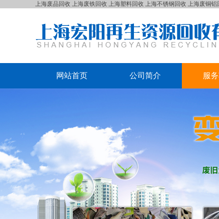
上海废品回收
上海废铁回收
上海塑料回收
上海不锈钢回收
上海废铜铝
网站首页
公司简介
服务