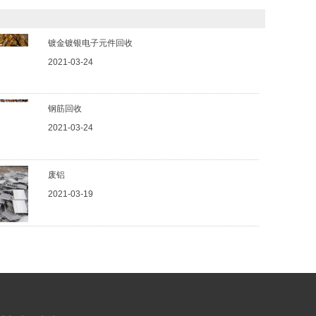
镀金镀银电子元件回收
2021-03-24
钢筋回收
2021-03-24
废铝
2021-03-19