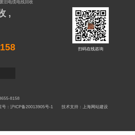
废旧电缆电线回收
 ,
158
扫码在线咨询
5-8158
号：沪ICP备20013905号-1
技术支持：
上海网站建设