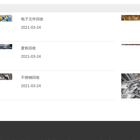
电子元件回收
2021-03-24
废铁回收
2021-03-24
不锈钢回收
2021-03-24