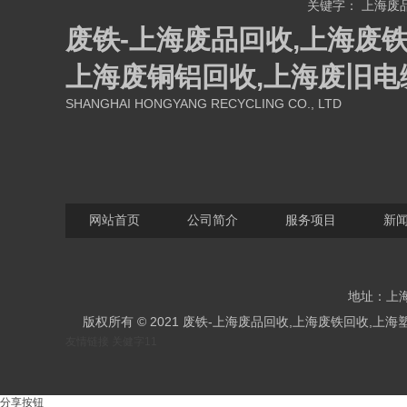
关键字：
上海废
废铁-上海废品回收,上海废铁
上海废铜铝回收,上海废旧电
SHANGHAI HONGYANG RECYCLING CO., LTD
网站首页
公司简介
服务项目
新
地址：上海
版权所有 © 2021 废铁-上海废品回收,上海废铁回收
友情链接
关健字11
分享按钮