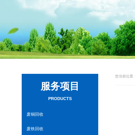
您当前位置：
服务项目
PRODUCTS
废铜回收
废铁回收