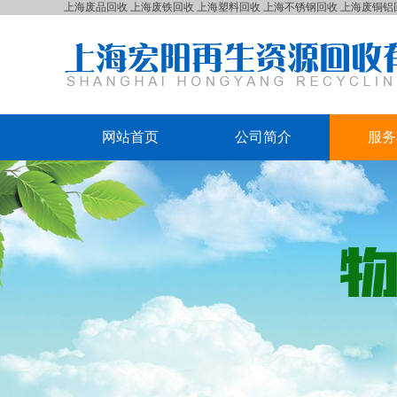
上海废品回收
上海废铁回收
上海塑料回收
上海不锈钢回收
上海废铜铝
网站首页
公司简介
服务