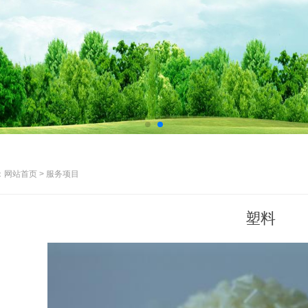
网站首页 > 服务项目
塑料