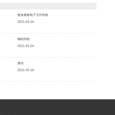
镀金镀银电子元件回收
2021-03-24
钢筋回收
2021-03-24
废铝
2021-03-19