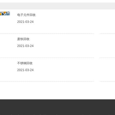
电子元件回收
2021-03-24
废铁回收
2021-03-24
不锈钢回收
2021-03-24