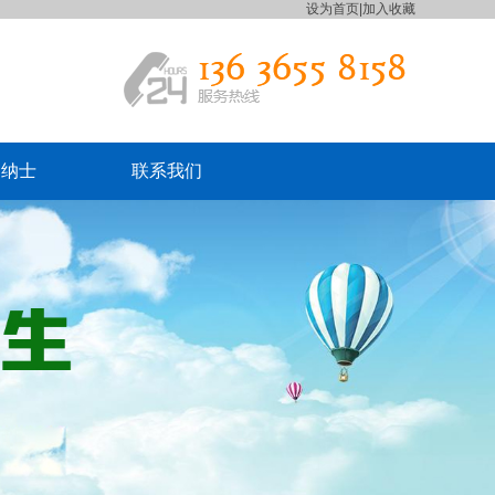
设为首页
|
加入收藏
贤纳士
联系我们