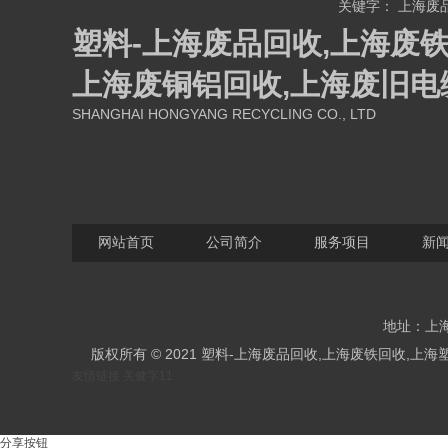
关键字：
上海废
塑料-上海废品回收,上海废铁
上海废铜铝回收,上海废旧电
SHANGHAI HONGYANG RECYCLING CO., LTD
网站首页
公司简介
服务项目
新
地址：上海
版权所有 © 2021 塑料-上海废品回收,上海废铁回收
友情链接
关健字11
分享按钮